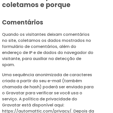
coletamos e porque
Comentários
Quando os visitantes deixam comentários
no site, coletamos os dados mostrados no
formulário de comentários, além do
endereço de IP e de dados do navegador do
visitante, para auxiliar na detecção de
spam.
Uma sequência anonimizada de caracteres
criada a partir do seu e-mail (também
chamada de hash) poderá ser enviada para
o Gravatar para verificar se você usa o
serviço. A política de privacidade do
Gravatar está disponível aqui:
https://automattic.com/privacy/. Depois da