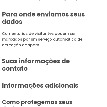
Para onde enviamos seus
dados
Comentários de visitantes podem ser
marcados por um serviço automático de
detecção de spam.
Suas informações de
contato
Informações adicionais
Como protegemos seus