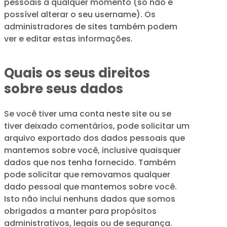
pessoais a qualquer momento (só não é
possível alterar o seu username). Os
administradores de sites também podem
ver e editar estas informações.
Quais os seus direitos
sobre seus dados
Se você tiver uma conta neste site ou se
tiver deixado comentários, pode solicitar um
arquivo exportado dos dados pessoais que
mantemos sobre você, inclusive quaisquer
dados que nos tenha fornecido. Também
pode solicitar que removamos qualquer
dado pessoal que mantemos sobre você.
Isto não inclui nenhuns dados que somos
obrigados a manter para propósitos
administrativos, legais ou de segurança.