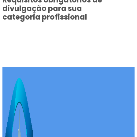
divulgação para sua
categoria profissional