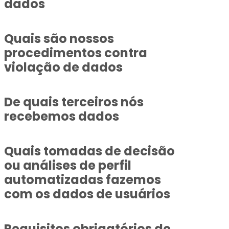
dados
Quais são nossos
procedimentos contra
violação de dados
De quais terceiros nós
recebemos dados
Quais tomadas de decisão
ou análises de perfil
automatizadas fazemos
com os dados de usuários
Requisitos obrigatórios de