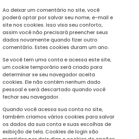
Ao deixar um comentário no site, você
poderá optar por salvar seu nome, e-mail e
site nos cookies. Isso visa seu conforto,
assim você não precisará preencher seus
dados novamente quando fizer outro
comentário. Estes cookies duram um ano.
Se você tem uma conta e acessa este site,
um cookie temporário será criado para
determinar se seu navegador aceita
cookies. Ele não contém nenhum dado
pessoal e será descartado quando você
fechar seu navegador.
Quando você acessa sua conta no site,
também criamos vários cookies para salvar
os dados da sua conta e suas escolhas de
exibição de tela. Cookies de login são