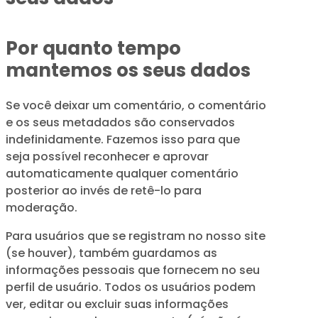
Por quanto tempo
mantemos os seus dados
Se você deixar um comentário, o comentário
e os seus metadados são conservados
indefinidamente. Fazemos isso para que
seja possível reconhecer e aprovar
automaticamente qualquer comentário
posterior ao invés de retê-lo para
moderação.
Para usuários que se registram no nosso site
(se houver), também guardamos as
informações pessoais que fornecem no seu
perfil de usuário. Todos os usuários podem
ver, editar ou excluir suas informações