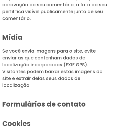
aprovação do seu comentário, a foto do seu
perfil fica visível publicamente junto de seu
comentário.
Mídia
Se você envia imagens para o site, evite
enviar as que contenham dados de
localização incorporados (EXIF GPS).
Visitantes podem baixar estas imagens do
site e extrair delas seus dados de
localização.
Formulários de contato
Cookies