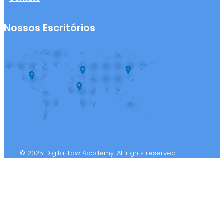
Nossos Escritórios
© 2025 Digital Law Academy. All rights reserved.