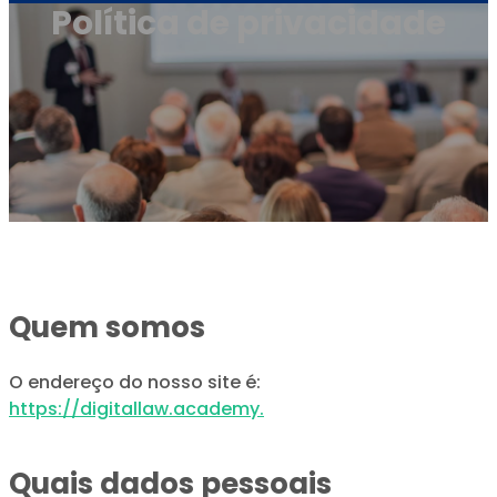
Política de privacidade
Quem somos
O endereço do nosso site é:
https://digitallaw.academy.
Quais dados pessoais