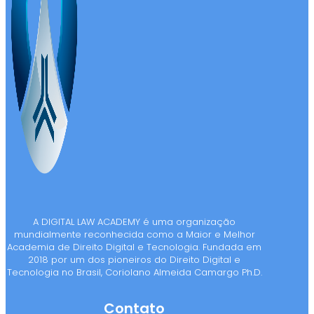
A DIGITAL LAW ACADEMY é uma organização
mundialmente reconhecida como a Maior e Melhor
Academia de Direito Digital e Tecnologia. Fundada em
2018 por um dos pioneiros do Direito Digital e
Tecnologia no Brasil, Coriolano Almeida Camargo Ph.D.
Contato