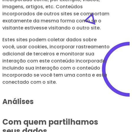
imagens, artigos, etc. Conteúdos
incorporados de outros sites se comportam
exatamente da mesma forma como se o
visitante estivesse visitando o outro site.
Estes sites podem coletar dados sobre
você, usar cookies, incorporar rastreamento
adicional de terceiros e monitorar sua
interação com este conteúdo incorporado,
incluindo sua interação com o conteúdo
incorporado se você tem uma conta e está
conectado com o site.
Análises
Com quem partilhamos
seus dados