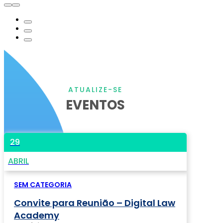
ATUALIZE-SE
EVENTOS
29
ABRIL
SEM CATEGORIA
Convite para Reunião – Digital Law
Academy