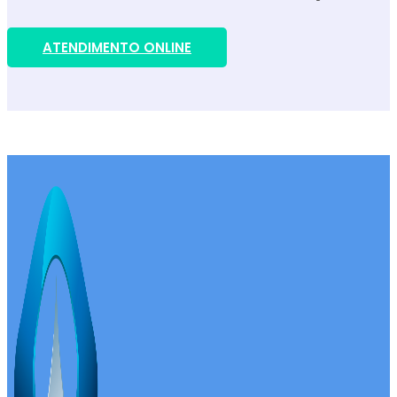
ATENDIMENTO ONLINE