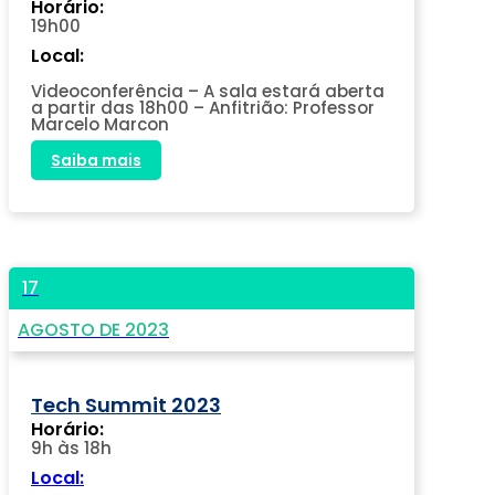
Horário:
19h00
Local:
Videoconferência – A sala estará aberta
a partir das 18h00 – Anfitrião: Professor
Marcelo Marcon
Saiba mais
17
AGOSTO DE 2023
Tech Summit 2023
Horário:
9h às 18h
Local: