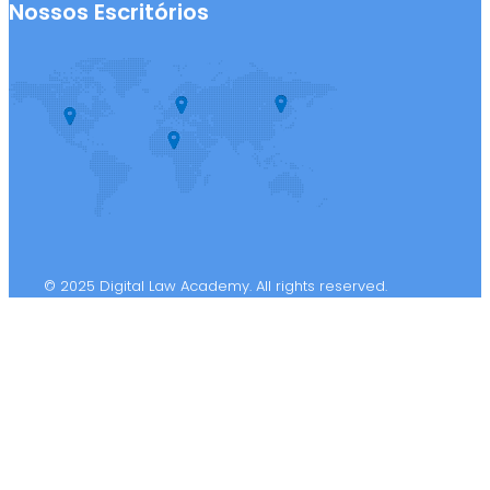
Nossos Escritórios
© 2025 Digital Law Academy. All rights reserved.