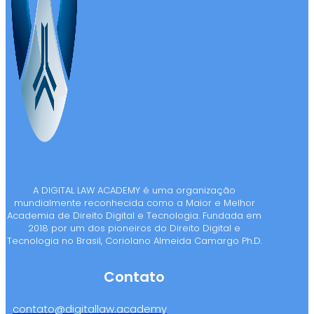
A DIGITAL LAW ACADEMY é uma organização
mundialmente reconhecida como a Maior e Melhor
Academia de Direito Digital e Tecnologia. Fundada em
2018 por um dos pioneiros do Direito Digital e
Tecnologia no Brasil, Coriolano Almeida Camargo Ph.D.
Contato
contato@digitallaw.academy